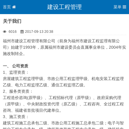
建设工程管理
首页
菜单
关于我们
6016
2017-09-13 20:38
福州市建设工程管理有限公司（前身为福州市建设工程监理有限公
司）始建于1993年，原属福州市建设委员会直属事业单位，2004年实
施改制转企。
一、 公司资质
1、监理资质：
房屋建筑工程监理甲级、市政公用工程监理甲级、机电安装工程监理
乙级、电力工程监理乙级、通信工程监理乙级。
2、服务类资质：
工程造价咨询(原甲级）、工程招标代理（原甲级）、政府采购代理
（原甲级）、中央财政投资代理（原乙级）、工程咨询、全过程工程
咨询、福建省首批项目代建单位。
3、施工资质：
建筑工程施工总承包二级、市政公用工程施工总承包二级；电子与智