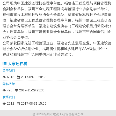
公司现为中国建设监理协会理事单位、福建省工程监理与项目管理协
会副会长单位、福州市全过程工程咨询与监理行业协会副会长单位、
福州市建设工程招标投标协会会长单位、福建省招标投标协会理事单
位、福建省建设工程造价管理协会理事单位。福州市建设工程造价管
理协会常务理事单位，福建省建筑业协会（工程建设项目招标投标分
会）理事单位，福州市建筑业协会会员单位，福州市守合同重信用企
业协会会员单位。
公司荣获国家先进工程监理企业、福建省先进监理企业、中国建设监
理协会AAA级信用企业、福建省住房和城乡建设厅AAA级信用企业、
福建省和福州市守合同重信用企业荣誉称号。
大家还在看
关于我们
6013
2017-09-13 20:38
隐私政策
496
2017-11-29 21:36
联系我们
2212
2017-08-31 15:55
@2020 福州市建设工程管理有限公司