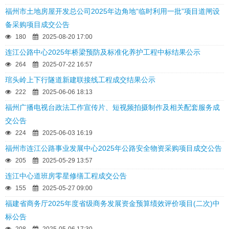
福州市土地房屋开发总公司2025年边角地“临时利用一批”项目道闸设
备采购项目成交公告
180
2025-08-20 17:00
连江公路中心2025年桥梁预防及标准化养护工程中标结果公示
264
2025-07-22 16:57
琯头岭上下行隧道新建联接线工程成交结果公示
222
2025-06-06 18:13
福州广播电视台政法工作宣传片、短视频拍摄制作及相关配套服务成
交公告
224
2025-06-03 16:19
福州市连江公路事业发展中心2025年公路安全物资采购项目成交公告
205
2025-05-29 13:57
连江中心道班房零星修缮工程成交公告
155
2025-05-27 09:00
福建省商务厅2025年度省级商务发展资金预算绩效评价项目(二次)中
标公告