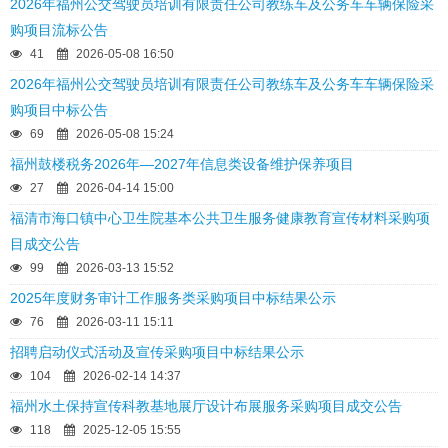
2026年福州公交驾驶员培训有限责任公司教练车及公务车车辆保险采
购项目流标公告
41
2026-05-08 16:50
2026年福州公交驾驶员培训有限责任公司教练车及公务车车辆保险采
购项目中标公告
69
2026-05-08 15:24
福州鼓楼税务2026年—2027年信息类设备维护保养项目
27
2026-04-14 15:00
福清市海口镇中心卫生院基本公共卫生服务健康教育宣传材料采购项
目成交公告
99
2026-03-13 15:52
2025年度财务审计工作服务类采购项目中标结果公示
76
2026-03-11 15:11
招聘启动仪式活动及宣传采购项目中标结果公示
104
2026-02-14 14:37
福州水土保持宣传科教基地展厅设计布展服务采购项目成交公告
118
2025-12-05 15:55