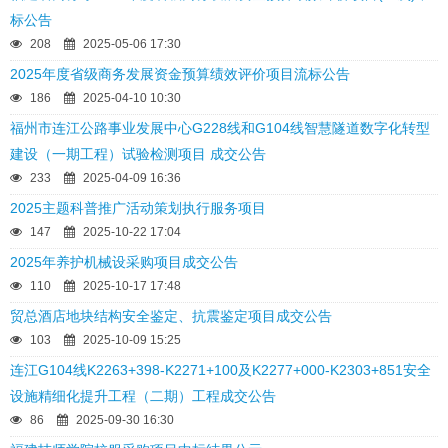
标公告
208
2025-05-06 17:30
2025年度省级商务发展资金预算绩效评价项目流标公告
186
2025-04-10 10:30
福州市连江公路事业发展中心G228线和G104线智慧隧道数字化转型
建设（一期工程）试验检测项目 成交公告
233
2025-04-09 16:36
2025主题科普推广活动策划执行服务项目
147
2025-10-22 17:04
2025年养护机械设采购项目成交公告
110
2025-10-17 17:48
贸总酒店地块结构安全鉴定、抗震鉴定项目成交公告
103
2025-10-09 15:25
连江G104线K2263+398-K2271+100及K2277+000-K2303+851安全
设施精细化提升工程（二期）工程成交公告
86
2025-09-30 16:30