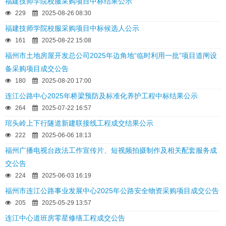
福建技师学院校服采购项目中标结果公示
229
2025-08-26 08:30
福建技师学院校服采购项目中标候选人公示
161
2025-08-22 15:08
福州市土地房屋开发总公司2025年边角地“临时利用一批”项目道闸设
备采购项目成交公告
180
2025-08-20 17:00
连江公路中心2025年桥梁预防及标准化养护工程中标结果公示
264
2025-07-22 16:57
琯头岭上下行隧道新建联接线工程成交结果公示
222
2025-06-06 18:13
福州广播电视台政法工作宣传片、短视频拍摄制作及相关配套服务成
交公告
224
2025-06-03 16:19
福州市连江公路事业发展中心2025年公路安全物资采购项目成交公告
205
2025-05-29 13:57
连江中心道班房零星修缮工程成交公告