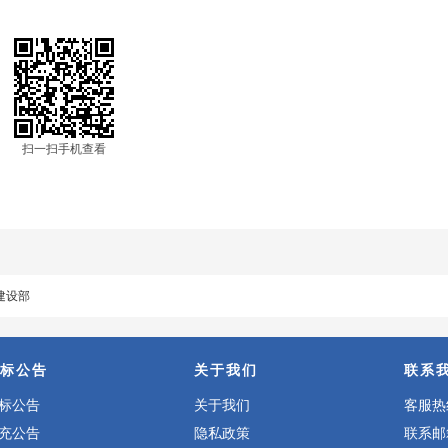
扫一扫手机查看
建设部
标公告
关于我们
联系
标公告
关于我们
客服热线
充公告
隐私政策
联系邮