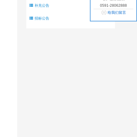
补充公告
0591-28062888
给我们留言
招标公告