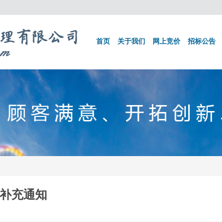
首页
关于我们
网上竞价
招标公告
补充通知