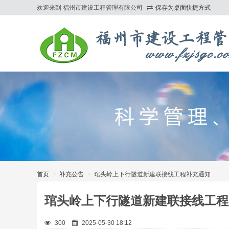
欢迎来到 福州市建设工程管理有限公司
保存为桌面快捷方式
>
首页
>
补充公告
>
琯头岭上下行隧道新建联接线工程补充通知
琯头岭上下行隧道新建联接线工程
300
2025-05-30 18:12