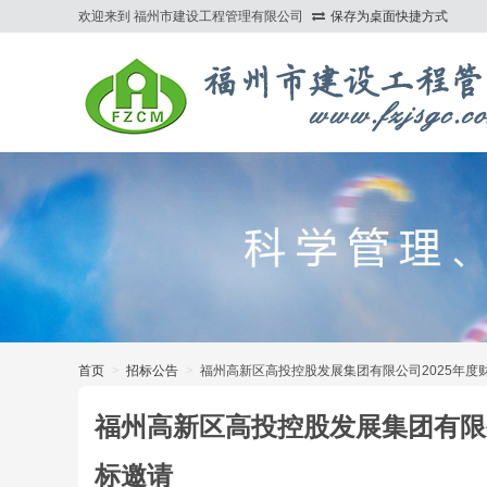
欢迎来到 福州市建设工程管理有限公司
保存为桌面快捷方式
>
首页
>
招标公告
>
福州高新区高投控股发展集团有限公司2025年
福州高新区高投控股发展集团有限
标邀请