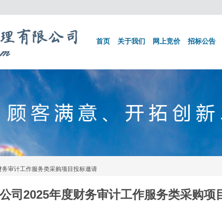
首页
关于我们
网上竞价
招标公告
度财务审计工作服务类采购项目投标邀请
公司2025年度财务审计工作服务类采购项