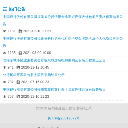
热门公告
中国银行股份有限公司福建省分行信用卡逾期资产催收外包项目资格预审结果公
告
1151
2021-03-10 21:23
中国银行股份有限公司福建省分行第三代社保卡空白卡制卡及个人化项目更正公
告
1135
2021-03-09 10:00
君临东城小区业主委员会君临东城加装电梯采购及安装工程更正公告
941
2020-11-12 10:45
分行尾箱寄库外包服务项目采购结果公示
782
2021-07-16 00:23
中国银行股份有限公司福州市鼓楼支行关于某案件律师诉讼服务项目
757
2020-11-10 11:23
@2020 福州市建设工程管理有限公司
闽ICP备20012079号